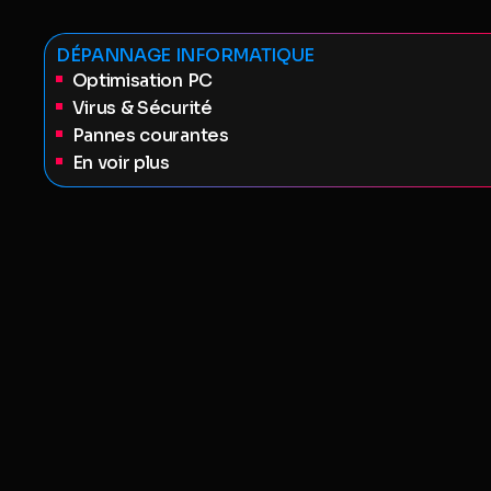
DÉPANNAGE INFORMATIQUE
Optimisation PC
Virus & Sécurité
Pannes courantes
En voir plus