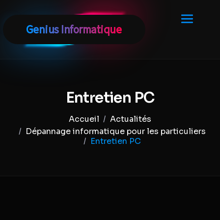
Entretien PC
Actualités
Dépannage informatique pour les particuliers
Entretien PC