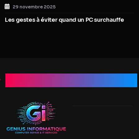
29 novembre 2025
Les gestes à éviter quand un PC surchauffe
Genius Informatique