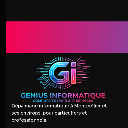
Genius I
Dépannage informatique à Montpellier et
ses environs, pour particuliers et
professionnels.