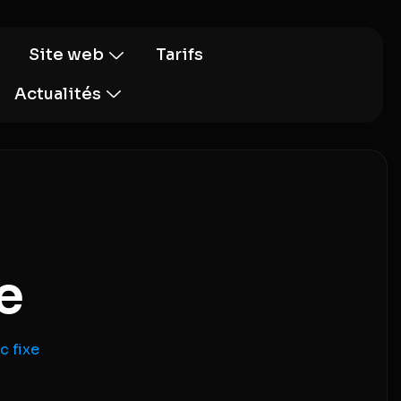
Site web
Tarifs
Actualités
e
c fixe