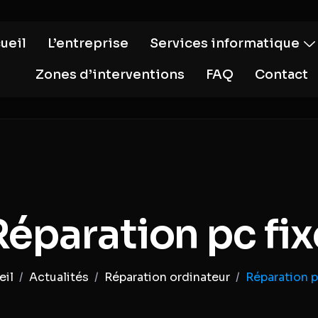
ueil
L’entreprise
Services informatique
Zones d’interventions
FAQ
Contact
Réparation pc fix
Actualités
Réparation ordinateur
Réparation p