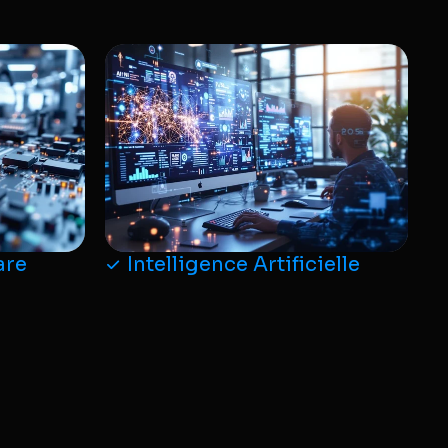
are
Intelligence Artificielle