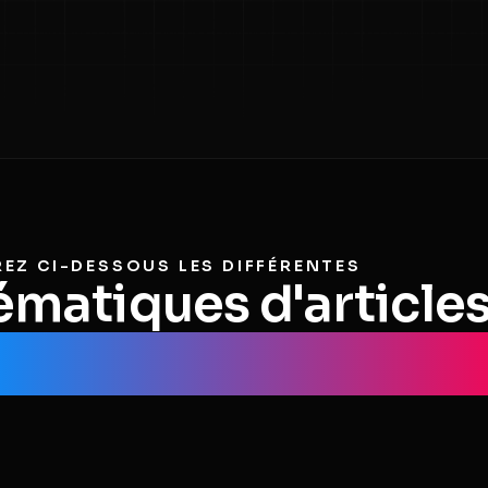
EZ CI-DESSOUS LES DIFFÉRENTES
matiques d'article
ernières technologi