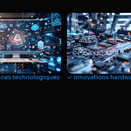
ces technologiques
Innovations hardw