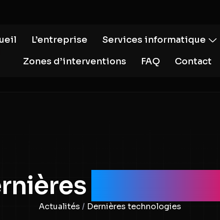
ueil
L’entreprise
Services informatique
Zones d’interventions
FAQ
Contact
rnières
technolog
Actualités
/
Dernières technologies