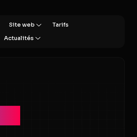
Site web
Tarifs
Actualités
ies