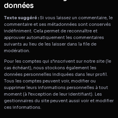
données
Texte suggéré :
Si vous laissez un commentaire, le
commentaire et ses métadonnées sont conservés
indéfiniment. Cela permet de reconnaître et
approuver automatiquement les commentaires
suivants au lieu de les laisser dans la file de
modération.
Pour les comptes qui s’inscrivent sur notre site (le
cas échéant), nous stockons également les
données personnelles indiquées dans leur profil.
Tous les comptes peuvent voir, modifier ou
supprimer leurs informations personnelles à tout
moment (à l’exception de leur identifiant). Les
gestionnaires du site peuvent aussi voir et modifier
ces informations.