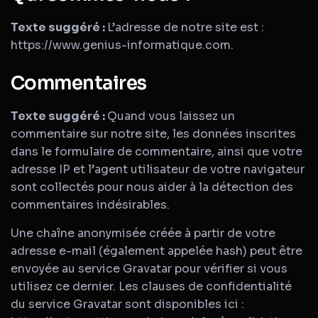
Texte suggéré :
L’adresse de notre site est :
https://www.genius-informatique.com.
Commentaires
Texte suggéré :
Quand vous laissez un
commentaire sur notre site, les données inscrites
dans le formulaire de commentaire, ainsi que votre
adresse IP et l’agent utilisateur de votre navigateur
sont collectés pour nous aider à la détection des
commentaires indésirables.
Une chaîne anonymisée créée à partir de votre
adresse e-mail (également appelée hash) peut être
envoyée au service Gravatar pour vérifier si vous
utilisez ce dernier. Les clauses de confidentialité
du service Gravatar sont disponibles ici :