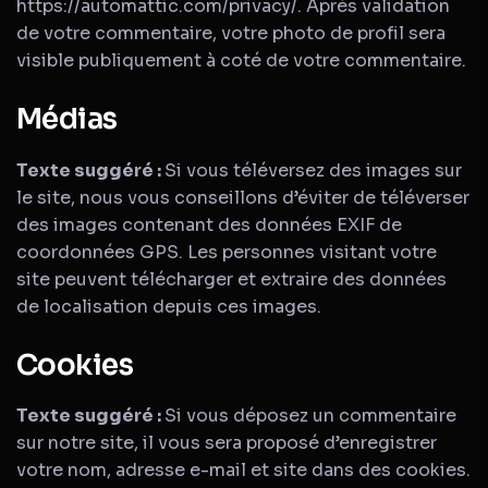
https://automattic.com/privacy/. Après validation
de votre commentaire, votre photo de profil sera
visible publiquement à coté de votre commentaire.
Médias
Texte suggéré :
Si vous téléversez des images sur
le site, nous vous conseillons d’éviter de téléverser
des images contenant des données EXIF de
coordonnées GPS. Les personnes visitant votre
site peuvent télécharger et extraire des données
de localisation depuis ces images.
Cookies
Texte suggéré :
Si vous déposez un commentaire
sur notre site, il vous sera proposé d’enregistrer
votre nom, adresse e-mail et site dans des cookies.