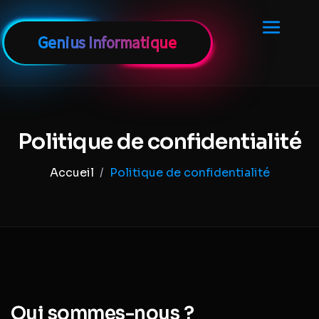
Politique de confidentialité
Politique de confidentialité
Qui sommes-nous ?