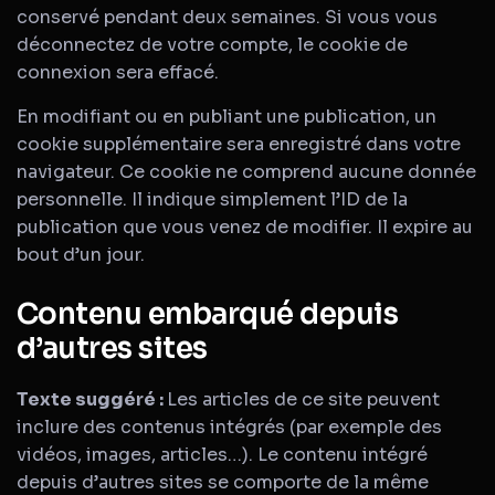
conservé pendant deux semaines. Si vous vous
déconnectez de votre compte, le cookie de
connexion sera effacé.
En modifiant ou en publiant une publication, un
cookie supplémentaire sera enregistré dans votre
navigateur. Ce cookie ne comprend aucune donnée
personnelle. Il indique simplement l’ID de la
publication que vous venez de modifier. Il expire au
bout d’un jour.
Contenu embarqué depuis
d’autres sites
Texte suggéré :
Les articles de ce site peuvent
inclure des contenus intégrés (par exemple des
vidéos, images, articles…). Le contenu intégré
depuis d’autres sites se comporte de la même