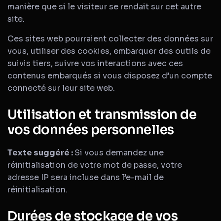
manière que si le visiteur se rendait sur cet autre
site.
Ces sites web pourraient collecter des données sur
vous, utiliser des cookies, embarquer des outils de
suivis tiers, suivre vos interactions avec ces
contenus embarqués si vous disposez d’un compte
connecté sur leur site web.
Utilisation et transmission de
vos données personnelles
Texte suggéré :
Si vous demandez une
réinitialisation de votre mot de passe, votre
adresse IP sera incluse dans l’e-mail de
réinitialisation.
Durées de stockage de vos