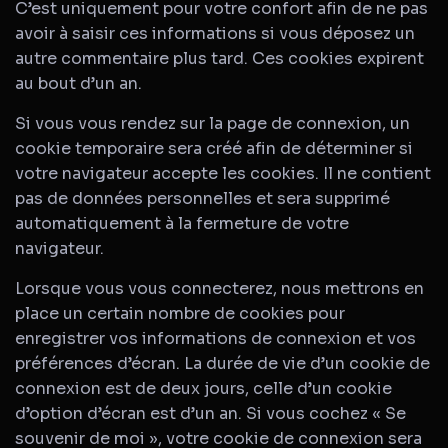
C’est uniquement pour votre confort afin de ne pas
avoir à saisir ces informations si vous déposez un
autre commentaire plus tard. Ces cookies expirent
au bout d’un an.
Si vous vous rendez sur la page de connexion, un
cookie temporaire sera créé afin de déterminer si
votre navigateur accepte les cookies. Il ne contient
pas de données personnelles et sera supprimé
automatiquement à la fermeture de votre
navigateur.
Lorsque vous vous connecterez, nous mettrons en
place un certain nombre de cookies pour
enregistrer vos informations de connexion et vos
préférences d’écran. La durée de vie d’un cookie de
connexion est de deux jours, celle d’un cookie
d’option d’écran est d’un an. Si vous cochez « Se
souvenir de moi », votre cookie de connexion sera