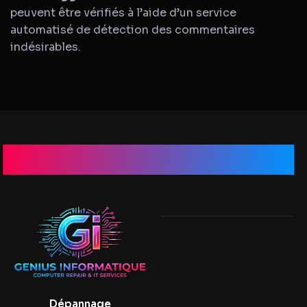
peuvent être vérifiés à l’aide d’un service
automatisé de détection des commentaires
indésirables.
Genius Informatique
Dépannage