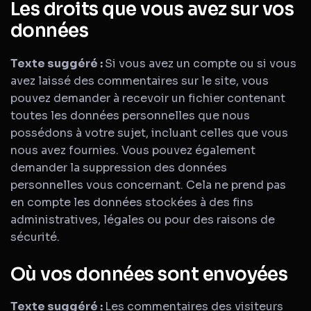
Les droits que vous avez sur vos
données
Texte suggéré :
Si vous avez un compte ou si vous
avez laissé des commentaires sur le site, vous
pouvez demander à recevoir un fichier contenant
toutes les données personnelles que nous
possédons à votre sujet, incluant celles que vous
nous avez fournies. Vous pouvez également
demander la suppression des données
personnelles vous concernant. Cela ne prend pas
en compte les données stockées à des fins
administratives, légales ou pour des raisons de
sécurité.
Où vos données sont envoyées
Texte suggéré :
Les commentaires des visiteurs