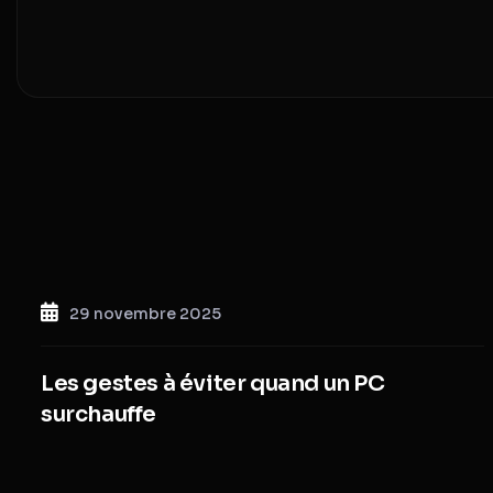
29 novembre 2025
Les gestes à éviter quand un PC
surchauffe