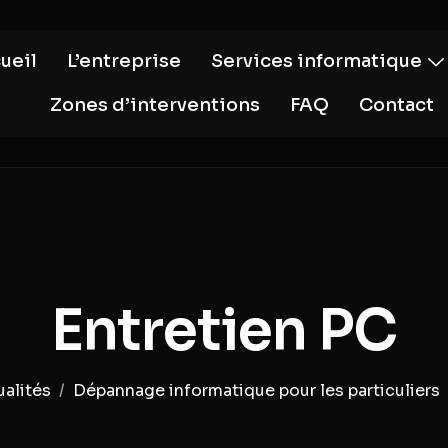
ueil
L’entreprise
Services informatique
Zones d’interventions
FAQ
Contact
Entretien PC
ualités
Dépannage informatique pour les particuliers