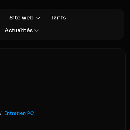
Site web
Tarifs
Actualités
Entretien PC