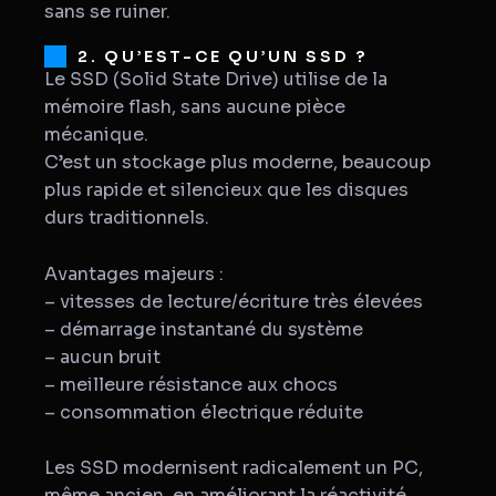
sans se ruiner.
2. QU’EST-CE QU’UN SSD ?
Le SSD (Solid State Drive) utilise de la
mémoire flash, sans aucune pièce
mécanique.
C’est un stockage plus moderne, beaucoup
plus rapide et silencieux que les disques
durs traditionnels.
Avantages majeurs :
– vitesses de lecture/écriture très élevées
– démarrage instantané du système
– aucun bruit
– meilleure résistance aux chocs
– consommation électrique réduite
Les SSD modernisent radicalement un PC,
même ancien, en améliorant la réactivité