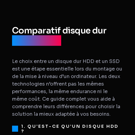
Comparatif disque dur
HDD et SSD
Le choix entre un disque dur HDD et un SSD
est une étape essentielle lors du montage ou
de la mise à niveau d’un ordinateur. Les deux
technologies n’offrent pas les mêmes
performances, la même endurance ni le
même coût. Ce guide complet vous aide à
comprendre leurs différences pour choisir la
solution la mieux adaptée à vos besoins.
1. QU’EST-CE QU’UN DISQUE HDD
?