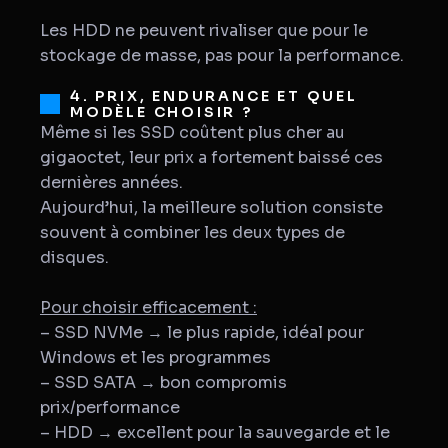
Les HDD ne peuvent rivaliser que pour le
stockage de masse, pas pour la performance.
4. PRIX, ENDURANCE ET QUEL
MODÈLE CHOISIR ?
Même si les SSD coûtent plus cher au
gigaoctet, leur prix a fortement baissé ces
dernières années.
Aujourd’hui, la meilleure solution consiste
souvent à combiner les deux types de
disques.
Pour choisir efficacement :
– SSD NVMe → le plus rapide, idéal pour
Windows et les programmes
– SSD SATA → bon compromis
prix/performance
– HDD → excellent pour la sauvegarde et le