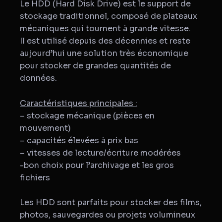
Le HDD (Hard Disk Drive) est le support de
stockage traditionnel, composé de plateaux
mécaniques qui tournent à grande vitesse.
Il est utilisé depuis des décennies et reste
aujourd’hui une solution très économique
pour stocker de grandes quantités de
données.
Caractéristiques principales :
– stockage mécanique (pièces en
mouvement)
– capacités élevées à prix bas
– vitesses de lecture/écriture modérées
-bon choix pour l’archivage et les gros
fichiers
Les HDD sont parfaits pour stocker des films,
photos, sauvegardes ou projets volumineux