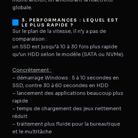
globale.
3. PERFORMANCES : LEQUEL EST
LE PLUS RAPIDE ?
Sur le plan de la vitesse, il n’y a pas de
comparaison :
un SSD est jusqu’à 10 à 30 fois plus rapide
qu’un HDD selon le modèle (SATA ou NVMe).
Concrètement :
– démarrage Windows : 5 à 10 secondes en
SSD, contre 30 à 60 secondes en HDD
– lancement des applications beaucoup plus
rapide
– temps de chargement des jeux nettement
réduit
– traitement plus fluide pour la bureautique
et le multitâche