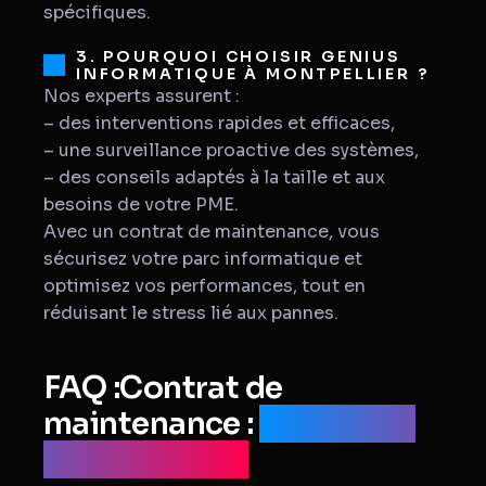
spécifiques.
3. POURQUOI CHOISIR GENIUS
INFORMATIQUE À MONTPELLIER ?
Nos experts assurent :
– des interventions rapides et efficaces,
– une surveillance proactive des systèmes,
– des conseils adaptés à la taille et aux
besoins de votre PME.
Avec un contrat de maintenance, vous
sécurisez votre parc informatique et
optimisez vos performances, tout en
réduisant le stress lié aux pannes.
FAQ :Contrat de
maintenance :
avantages
pour une PME