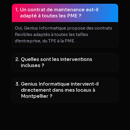
Un contrat de maintenance est-il
adapté à toutes les PME ?
Oui, Genius Informatique propose des contrats
flexibles adaptés à toutes les tailles
d’entreprise, du TPE à la PME.
Quelles sont les interventions
incluses ?
Genius Informatique intervient-il
directement dans mes locaux à
Montpellier ?