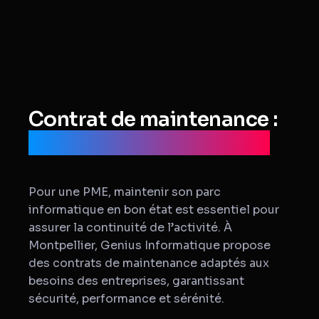
Contrat de maintenance :
avantages pour une PME
Pour une PME, maintenir son parc
informatique en bon état est essentiel pour
assurer la continuité de l’activité. À
Montpellier, Genius Informatique propose
des contrats de maintenance adaptés aux
besoins des entreprises, garantissant
sécurité, performance et sérénité.