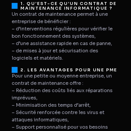
1. QU’EST-CE QU’UN CONTRAT DE
MAINTENANCE INFORMATIQUE ?
Un contrat de maintenance permet à une
entreprise de bénéficier :
– d’interventions régulières pour vérifier le
bon fonctionnement des systèmes,
– d’une assistance rapide en cas de panne,
– de mises à jour et sécurisation des
logiciels et matériels.
2. LES AVANTAGES POUR UNE PME
Pour une petite ou moyenne entreprise, un
contrat de maintenance offre :
– Réduction des coûts liés aux réparations
imprévues,
– Minimisation des temps d’arrêt,
– Sécurité renforcée contre les virus et
attaques informatiques,
– Support personnalisé pour vos besoins