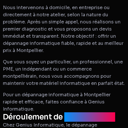
Nous intervenons à domicile, en entreprise ou
directement à notre atelier, selon la nature du
problème. Après un simple appel, nous réalisons un
premier diagnostic et vous proposons un devis
immédiat et transparent. Notre objectif : offrir un
dépannage informatique fiable, rapide et au meilleur
prix à Montpellier.
Que vous soyez un particulier, un professionnel, une
PME, un indépendant ou un commerce
montpelliérain, nous vous accompagnons pour
maintenir votre matériel informatique en parfait état.
Pour un dépannage informatique à Montpellier
rapide et efficace, faites confiance à Genius
Informatique.
Déroulement de
l'intervention
Chez Genius Informatique, le dépannage