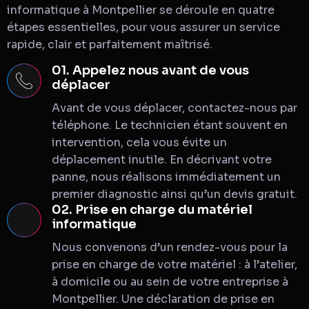
informatique à Montpellier se déroule en quatre
étapes essentielles, pour vous assurer un service
rapide, clair et parfaitement maîtrisé.
01. Appelez nous avant de vous
déplacer
Avant de vous déplacer, contactez-nous par
téléphone. Le technicien étant souvent en
intervention, cela vous évite un
déplacement inutile. En décrivant votre
panne, nous réalisons immédiatement un
premier diagnostic ainsi qu’un devis gratuit.
02. Prise en charge du matériel
informatique
Nous convenons d’un rendez-vous pour la
prise en charge de votre matériel : à l’atelier,
à domicile ou au sein de votre entreprise à
Montpellier. Une déclaration de prise en