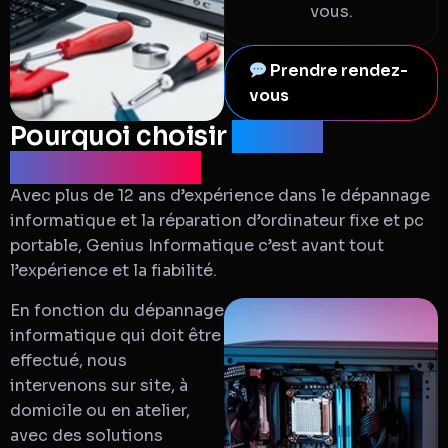
vous.
Prendre rendez-
vous
Pourquoi choisir
Genius
Informatique ?
Avec plus de 12 ans d’expérience dans le dépannage
informatique et la réparation d’ordinateur fixe et pc
portable, Genius Informatique c’est avant tout
l’expérience et la fiabilité.
En fonction du dépannage
informatique qui doit être
effectué, nous
intervenons sur site, à
domicile ou en atelier,
avec des solutions