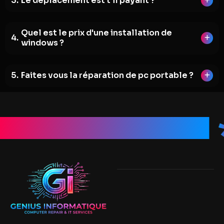
Le déplacement est t'il payant ?
Quel est le prix d'une installation de
windows ?
Faites vous la réparation de pc portable ?
enius Informatique