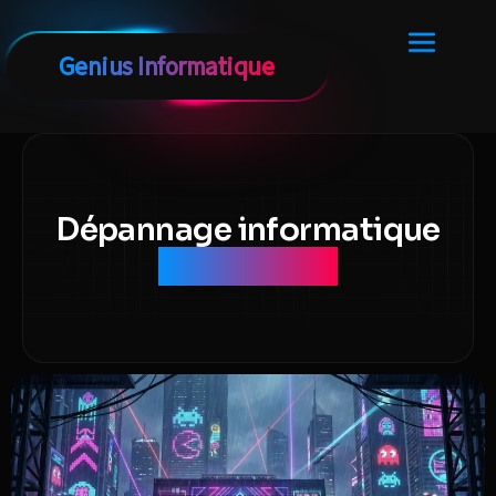
Dépannage informatique
Montpellier