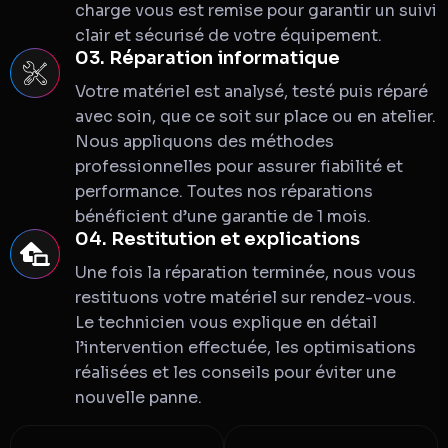
charge vous est remise pour garantir un suivi
clair et sécurisé de votre équipement.
03. Réparation informatique
Votre matériel est analysé, testé puis réparé
avec soin, que ce soit sur place ou en atelier.
Nous appliquons des méthodes
professionnelles pour assurer fiabilité et
performance. Toutes nos réparations
bénéficient d’une garantie de 1 mois.
04. Restitution et explications
Une fois la réparation terminée, nous vous
restituons votre matériel sur rendez-vous.
Le technicien vous explique en détail
l’intervention effectuée, les optimisations
réalisées et les conseils pour éviter une
nouvelle panne.