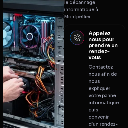
le dépannage
informatique à
Montpellier.
Appelez
nous pour
prendre un
rendez-
vous
Contactez
nous afin de
nous
expliquer
votre panne
informatique
puis
convenir
d'un rendez-